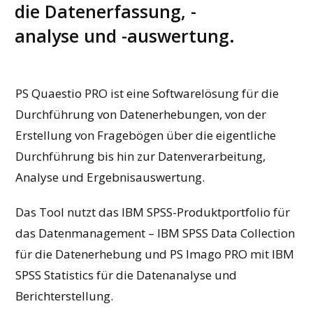
die Datenerfassung, -
analyse und -auswertung.
PS Quaestio PRO ist eine Softwarelösung für die
Durchführung von Datenerhebungen, von der
Erstellung von Fragebögen über die eigentliche
Durchführung bis hin zur Datenverarbeitung,
Analyse und Ergebnisauswertung.
Das Tool nutzt das IBM SPSS-Produktportfolio für
das Datenmanagement – IBM SPSS Data Collection
für die Datenerhebung und PS Imago PRO mit IBM
SPSS Statistics für die Datenanalyse und
Berichterstellung.