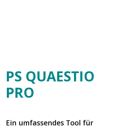
PS QUAESTIO
PRO
Ein umfassendes Tool für