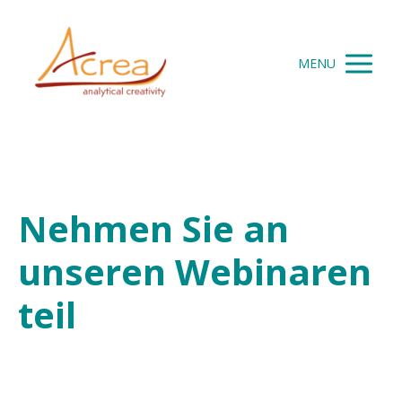
MENU
Nehmen Sie an
unseren Webinaren
teil