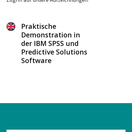
Praktische
Demonstration in
der IBM SPSS und
Predictive Solutions
Software