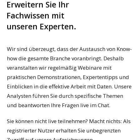
Erweitern Sie Ihr
Fachwissen mit
unseren Experten.
Wir sind überzeugt, dass der Austausch von Know-
how die gesamte Branche voranbringt. Deshalb
veranstalten wir regelmäßig Webinare mit
praktischen Demonstrationen, Expertentipps und
Einblicken in die effektive Arbeit mit Daten. Unsere
Analysten führen Sie durch spezifische Themen
und beantworten Ihre Fragen live im Chat.
Sie können nicht live teilnehmen? Macht nichts: Als
registrierter Nutzer erhalten Sie unbegrenzten
Zugriff auf unsere Aufzeichnungen.