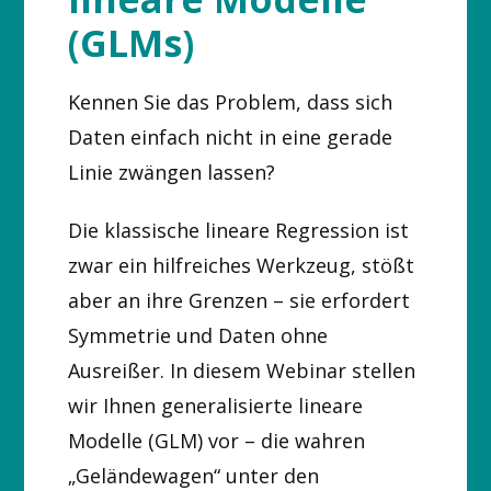
(GLMs)
Kennen Sie das Problem, dass sich
Daten einfach nicht in eine gerade
Linie zwängen lassen?
Die klassische lineare Regression ist
zwar ein hilfreiches Werkzeug, stößt
aber an ihre Grenzen – sie erfordert
Symmetrie und Daten ohne
Ausreißer. In diesem Webinar stellen
wir Ihnen generalisierte lineare
Modelle (GLM) vor – die wahren
„Geländewagen“ unter den